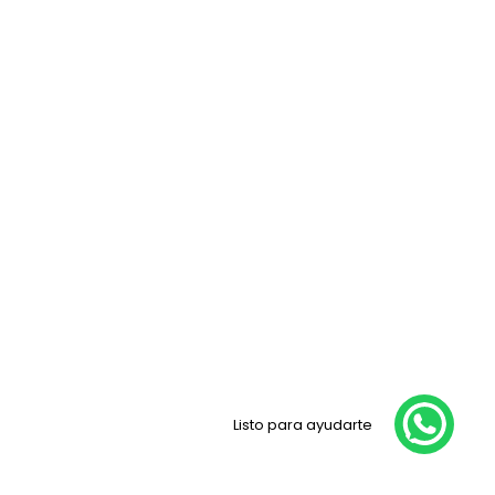
Listo para ayudarte