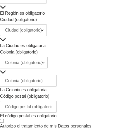
El Región es obligatorio
Ciudad (obligatorio)
La Ciudad es obligatoria
Colonia (obligatorio)
La Colonia es obligatoria
Código postal (obligatorio)
El código postal es obligatorio
Autorizo el tratamiento de mis
Datos personales