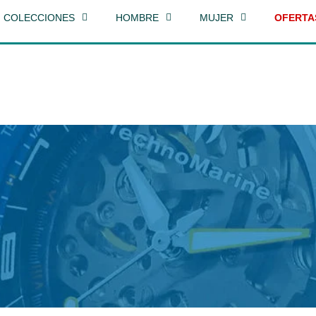
COLECCIONES
HOMBRE
MUJER
OFERTA