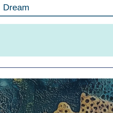
Dream