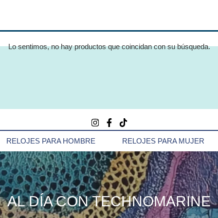
Lo sentimos, no hay productos que coincidan con su búsqueda.
RELOJES PARA HOMBRE
RELOJES PARA MUJER
AL DÍA CON TECHNOMARINE