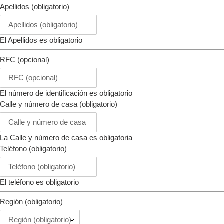
Apellidos (obligatorio)
El Apellidos es obligatorio
RFC (opcional)
El número de identificación es obligatorio
Calle y número de casa (obligatorio)
La Calle y número de casa es obligatoria
Teléfono (obligatorio)
El teléfono es obligatorio
Región (obligatorio)