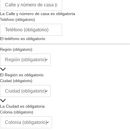
Tipo de Hebilla :
hebilla
Intercambiable :
no
La Calle y número de casa es obligatoria
Tipo de Cierre :
no
Teléfono (obligatorio)
El teléfono es obligatorio
Región (obligatorio)
El Región es obligatorio
Ciudad (obligatorio)
La Ciudad es obligatoria
Colonia (obligatorio)